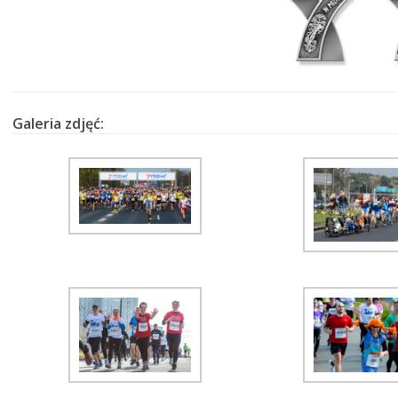
Galeria zdjęć: