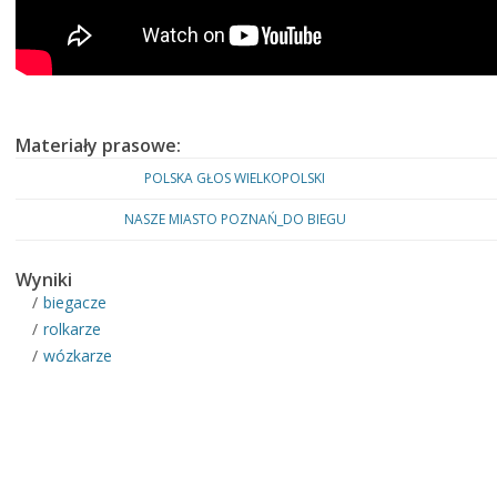
Materiały prasowe:
POLSKA GŁOS WIELKOPOLSKI
NASZE MIASTO POZNAŃ_DO BIEGU
Wyniki
biegacze
rolkarze
wózkarze