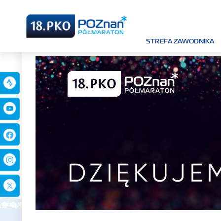
STREFA ZAWODNIKA