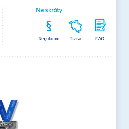
Na skróty
Regulamin
Trasa
FAQ