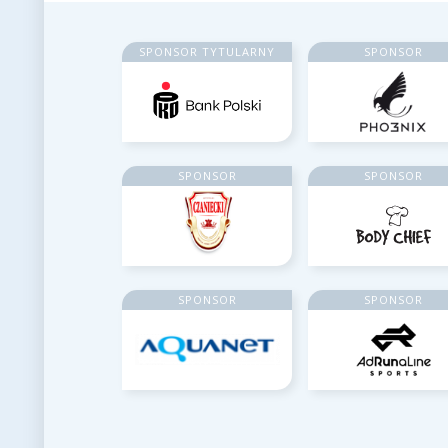
SPONSOR TYTULARNY
SPONSOR
SPONSOR
SPONSOR
SPONSOR
SPONSOR