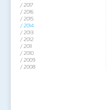
2017
2016
2015
2014
2013
2012
2011
2010
2009
2008