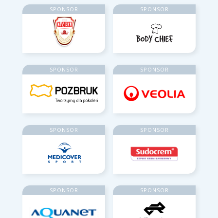
SPONSOR
SPONSOR
SPONSOR
SPONSOR
SPONSOR
SPONSOR
SPONSOR
SPONSOR