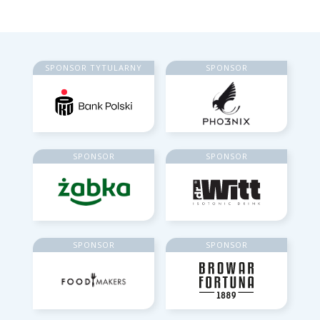
SPONSOR TYTULARNY
SPONSOR
SPONSOR
SPONSOR
SPONSOR
SPONSOR